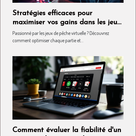
Stratégies efficaces pour
maximiser vos gains dans les jeux
de pêche virtuelle
Passionné par les jeux de pêche virtuelle ? Découvrez
comment optimiser chaque partie et...
Comment évaluer la fiabilité d'un