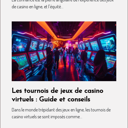
de casino en ligne, et l'équité...
Les tournois de jeux de casino
virtuels : Guide et conseils
Dans le monde trépidant des jeux en ligne, les tournois de
casino virtuels se sont imposés comme...