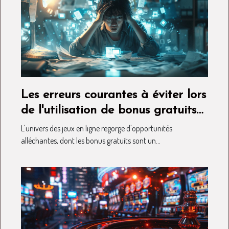
Les erreurs courantes à éviter lors
de l'utilisation de bonus gratuits
en ligne
L'univers des jeux en ligne regorge d'opportunités
alléchantes, dont les bonus gratuits sont un...