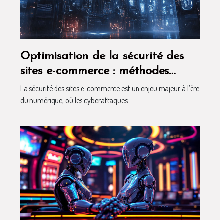
Optimisation de la sécurité des
sites e-commerce : méthodes
efficaces
La sécurité des sites e-commerce est un enjeu majeur à l’ère
du numérique, où les cyberattaques...