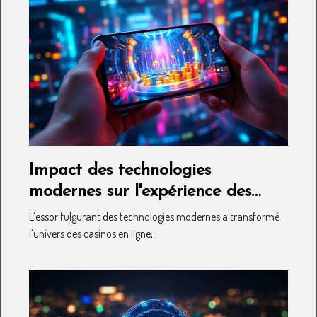
Impact des technologies
modernes sur l'expérience des
casinos en ligne
L’essor fulgurant des technologies modernes a transformé
l’univers des casinos en ligne,...