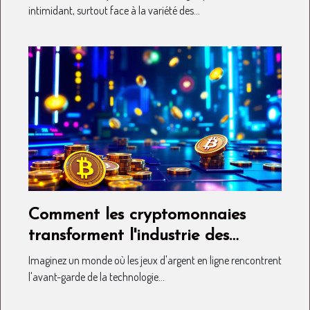
intimidant, surtout face à la variété des...
Comment les cryptomonnaies
transforment l'industrie des
casinos virtuels
Imaginez un monde où les jeux d'argent en ligne rencontrent
l'avant-garde de la technologie...